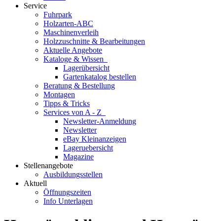
Service
Fuhrpark
Holzarten-ABC
Maschinenverleih
Holzzuschnitte & Bearbeitungen
Aktuelle Angebote
Kataloge & Wissen
Lagerübersicht
Gartenkatalog bestellen
Beratung & Bestellung
Montagen
Tipps & Tricks
Services von A - Z
Newsletter-Anmeldung
Newsletter
eBay Kleinanzeigen
Lageruebersicht
Magazine
Stellenangebote
Ausbildungsstellen
Aktuell
Öffnungszeiten
Info Unterlagen