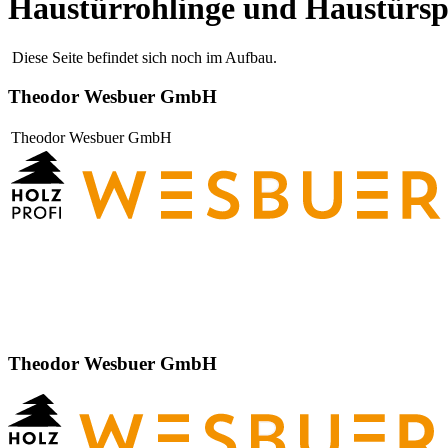
Haustürrohlinge und Haustürsp
Diese Seite befindet sich noch im Aufbau.
Theodor Wesbuer GmbH
Theodor Wesbuer GmbH
Theodor Wesbuer GmbH