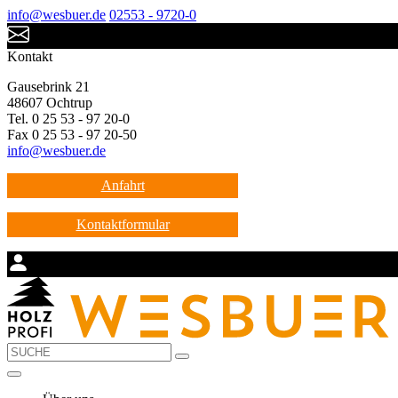
info@wesbuer.de
02553 - 9720-0
Kontakt
Gausebrink 21
48607 Ochtrup
Tel. 0 25 53 - 97 20-0
Fax 0 25 53 - 97 20-50
info@wesbuer.de
Anfahrt
Kontaktformular