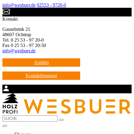
info@wesbuer.de
02553 - 9720-0
Kontakt
Gausebrink 21
48607 Ochtrup
Tel. 0 25 53 - 97 20-0
Fax 0 25 53 - 97 20-50
info@wesbuer.de
Anfahrt
Kontaktformular