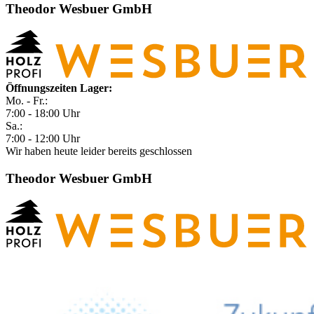
Theodor Wesbuer GmbH
Öffnungszeiten Lager:
Mo. - Fr.:
7:00 - 18:00 Uhr
Sa.:
7:00 - 12:00 Uhr
Wir haben heute leider bereits geschlossen
Theodor Wesbuer GmbH