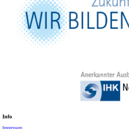
Info
Impressum