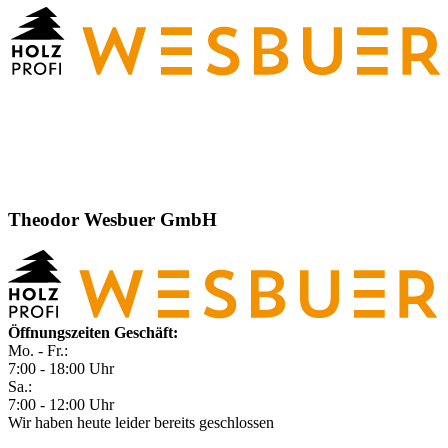
Theodor Wesbuer GmbH
Öffnungszeiten Geschäft:
Mo. - Fr.:
7:00 - 18:00 Uhr
Sa.:
7:00 - 12:00 Uhr
Wir haben heute leider bereits geschlossen