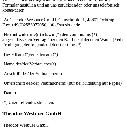
Formular ausfüllen und an uns zurücksenden oder uns telefonisch
kontaktieren.
·An Theodor Wesbuer GmbH, Gausebrink 21, 48607 Ochtrup,
Fax: +49(0)2553972050, info@wesbuer.de
·Hiermit widerrufe(n) ich/wir (*) den von mir/uns (*)
abgeschlossenen Vertrag über den Kauf der folgenden Waren (*)/die
Erbringung der folgenden Dienstleistung (*)
·Bestellt am (*)/erhalten am (*)
·Name des/der Verbraucher(s)
·Anschrift des/der Verbraucher(s)
·Unterschrift des/der Verbraucher(s) (nur bei Mitteilung auf Papier)
·Datum
(*) Unzutreffendes streichen.
Theodor Wesbuer GmbH
Theodor Wesbuer GmbH