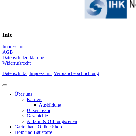
Info
Impressum
AGB
Datenschutzerklärung
Widerrufsrecht
Datenschutz
|
Impressum
|
Verbraucherschlichtung
Über uns
Karriere
Ausbildung
Unser Team
Geschichte
Anfahrt & Öffnungszeiten
Gartenhaus Online Shop
Holz und Baustoffe