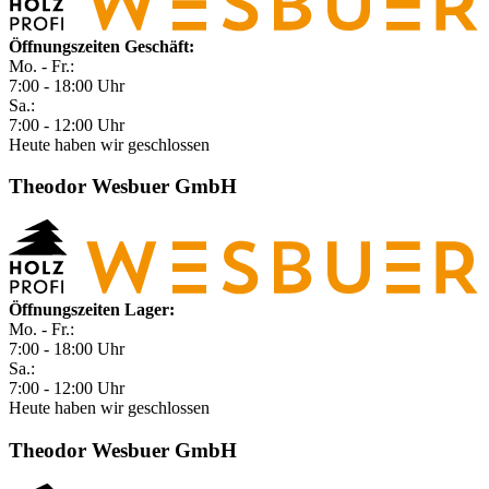
Öffnungszeiten Geschäft:
Mo. - Fr.:
7:00 - 18:00 Uhr
Sa.:
7:00 - 12:00 Uhr
Heute haben wir geschlossen
Theodor Wesbuer GmbH
Öffnungszeiten Lager:
Mo. - Fr.:
7:00 - 18:00 Uhr
Sa.:
7:00 - 12:00 Uhr
Heute haben wir geschlossen
Theodor Wesbuer GmbH