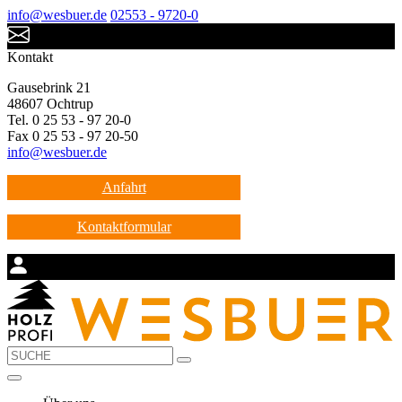
info@wesbuer.de
02553 - 9720-0
Kontakt
Gausebrink 21
48607 Ochtrup
Tel. 0 25 53 - 97 20-0
Fax 0 25 53 - 97 20-50
info@wesbuer.de
Anfahrt
Kontaktformular