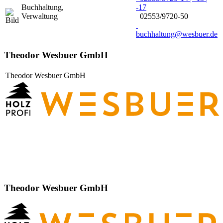
Buchhaltung
,
-17
Verwaltung
02553/9720-50
buchhaltung@wesbuer.de
Theodor Wesbuer GmbH
Theodor Wesbuer GmbH
Theodor Wesbuer GmbH