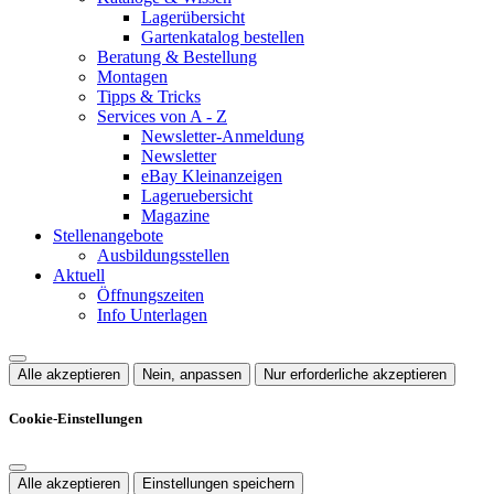
Lagerübersicht
Gartenkatalog bestellen
Beratung & Bestellung
Montagen
Tipps & Tricks
Services von A - Z
Newsletter-Anmeldung
Newsletter
eBay Kleinanzeigen
Lageruebersicht
Magazine
Stellenangebote
Ausbildungsstellen
Aktuell
Öffnungszeiten
Info Unterlagen
Alle akzeptieren
Nein, anpassen
Nur erforderliche akzeptieren
Cookie-Einstellungen
Alle akzeptieren
Einstellungen speichern