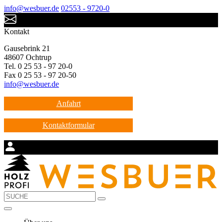
info@wesbuer.de
02553 - 9720-0
Kontakt
Gausebrink 21
48607 Ochtrup
Tel. 0 25 53 - 97 20-0
Fax 0 25 53 - 97 20-50
info@wesbuer.de
Anfahrt
Kontaktformular