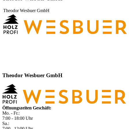
Theodor Wesbuer GmbH
Theodor Wesbuer GmbH
Öffnungszeiten Geschäft:
Mo. - Fr.:
7:00 - 18:00 Uhr
Sa.:
7:00 - 12:00 Uhr