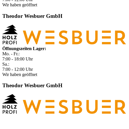
Wir haben geöffnet
Theodor Wesbuer GmbH
Öffnungszeiten Lager:
Mo. - Fr.:
7:00 - 18:00 Uhr
Sa.:
7:00 - 12:00 Uhr
Wir haben geöffnet
Theodor Wesbuer GmbH