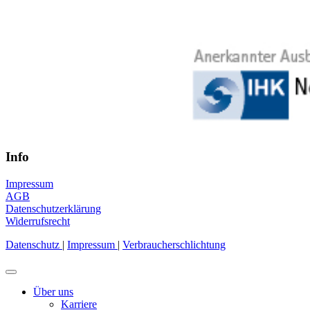
Info
Impressum
AGB
Datenschutzerklärung
Widerrufsrecht
Datenschutz
|
Impressum
|
Verbraucherschlichtung
Über uns
Karriere