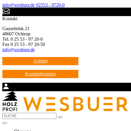
info@wesbuer.de
02553 - 9720-0
Kontakt
Gausebrink 21
48607 Ochtrup
Tel. 0 25 53 - 97 20-0
Fax 0 25 53 - 97 20-50
info@wesbuer.de
Anfahrt
Kontaktformular