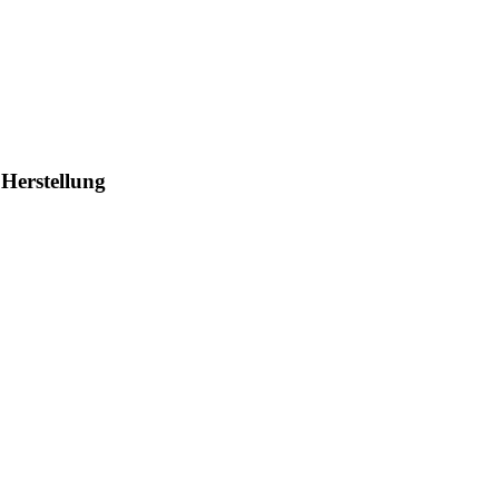
 Herstellung