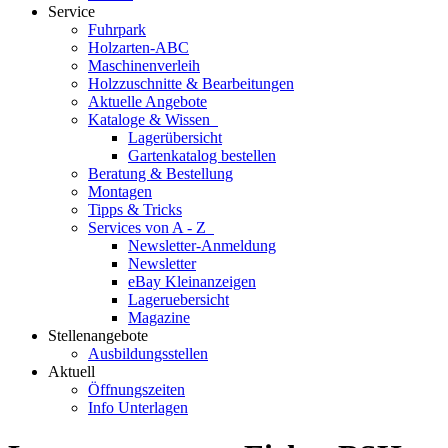
Service
Fuhrpark
Holzarten-ABC
Maschinenverleih
Holzzuschnitte & Bearbeitungen
Aktuelle Angebote
Kataloge & Wissen
Lagerübersicht
Gartenkatalog bestellen
Beratung & Bestellung
Montagen
Tipps & Tricks
Services von A - Z
Newsletter-Anmeldung
Newsletter
eBay Kleinanzeigen
Lageruebersicht
Magazine
Stellenangebote
Ausbildungsstellen
Aktuell
Öffnungszeiten
Info Unterlagen