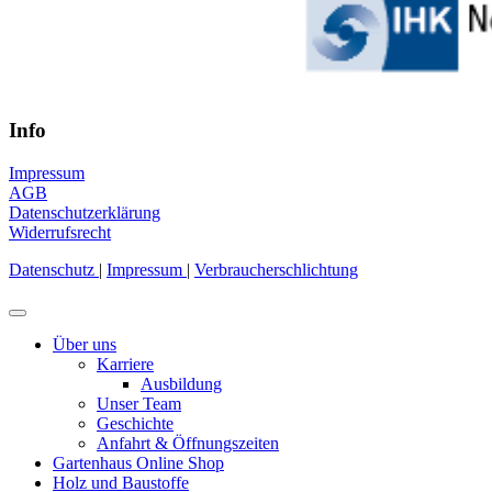
Info
Impressum
AGB
Datenschutzerklärung
Widerrufsrecht
Datenschutz
|
Impressum
|
Verbraucherschlichtung
Über uns
Karriere
Ausbildung
Unser Team
Geschichte
Anfahrt & Öffnungszeiten
Gartenhaus Online Shop
Holz und Baustoffe