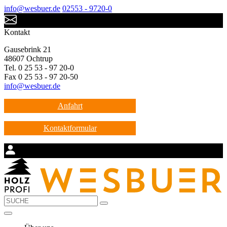
info@wesbuer.de
02553 - 9720-0
Kontakt
Gausebrink 21
48607 Ochtrup
Tel. 0 25 53 - 97 20-0
Fax 0 25 53 - 97 20-50
info@wesbuer.de
Anfahrt
Kontaktformular