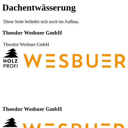
Dachentwässerung
Diese Seite befindet sich noch im Aufbau.
Theodor Wesbuer GmbH
Theodor Wesbuer GmbH
Theodor Wesbuer GmbH