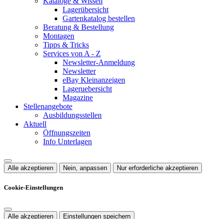
Kataloge & Wissen
Lagerübersicht
Gartenkatalog bestellen
Beratung & Bestellung
Montagen
Tipps & Tricks
Services von A - Z
Newsletter-Anmeldung
Newsletter
eBay Kleinanzeigen
Lageruebersicht
Magazine
Stellenangebote
Ausbildungsstellen
Aktuell
Öffnungszeiten
Info Unterlagen
Alle akzeptieren
Nein, anpassen
Nur erforderliche akzeptieren
Cookie-Einstellungen
Alle akzeptieren
Einstellungen speichern