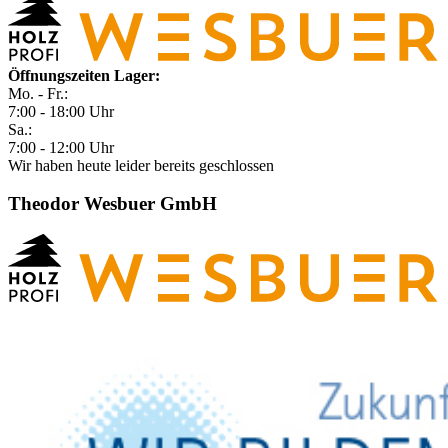
Öffnungszeiten Lager:
Mo. - Fr.:
7:00 - 18:00 Uhr
Sa.:
7:00 - 12:00 Uhr
Wir haben heute leider bereits geschlossen
Theodor Wesbuer GmbH