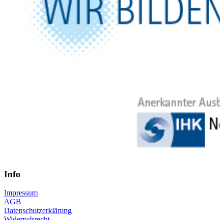
Info
Impressum
AGB
Datenschutzerklärung
Widerrufsrecht