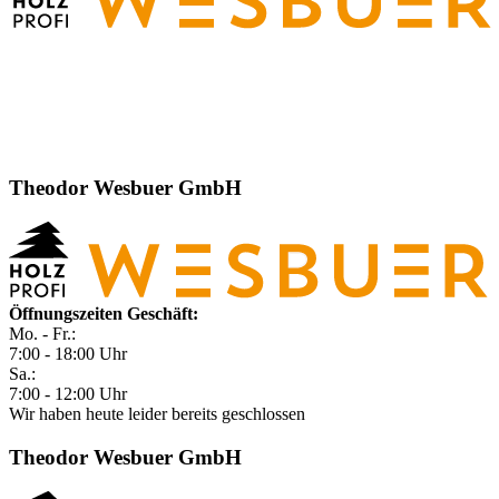
Theodor Wesbuer GmbH
Öffnungszeiten Geschäft:
Mo. - Fr.:
7:00 - 18:00 Uhr
Sa.:
7:00 - 12:00 Uhr
Wir haben heute leider bereits geschlossen
Theodor Wesbuer GmbH