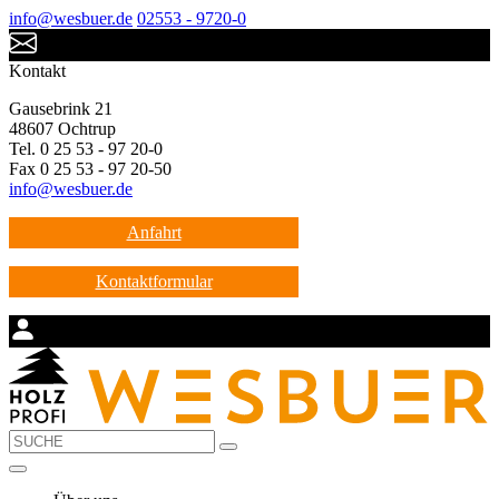
info@wesbuer.de
02553 - 9720-0
Kontakt
Gausebrink 21
48607 Ochtrup
Tel. 0 25 53 - 97 20-0
Fax 0 25 53 - 97 20-50
info@wesbuer.de
Anfahrt
Kontaktformular